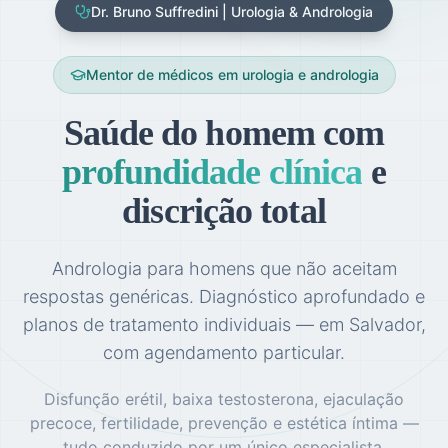
Dr. Bruno Suffredini | Urologia & Andrologia
Mentor de médicos em urologia e andrologia
Saúde do homem com
profundidade clínica
e
discrição total
Andrologia para homens que não aceitam
respostas genéricas. Diagnóstico aprofundado e
planos de tratamento individuais — em Salvador,
com agendamento particular.
Disfunção erétil, baixa testosterona, ejaculação
precoce, fertilidade, prevenção e estética íntima —
tudo conduzido por um único especialista.