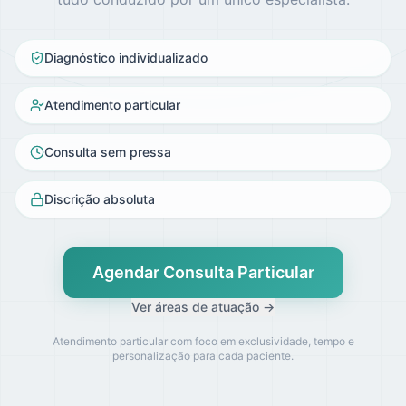
Diagnóstico individualizado
Atendimento particular
Consulta sem pressa
Discrição absoluta
Agendar Consulta Particular
Ver áreas de atuação →
Atendimento particular com foco em exclusividade, tempo e
personalização para cada paciente.