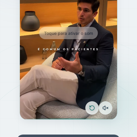
Toque para ativar o som